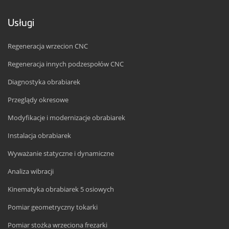
Usługi
Regeneracja wrzecion CNC
Regeneracja innych podzespołów CNC
Diagnostyka obrabiarek
Przeglądy okresowe
Modyfikacje i modernizacje obrabiarek
Instalacja obrabiarek
Wyważanie statyczne i dynamiczne
Analiza wibracji
Kinematyka obrabiarek 5 osiowych
Pomiar geometryczny tokarki
Pomiar stożka wrzeciona frezarki