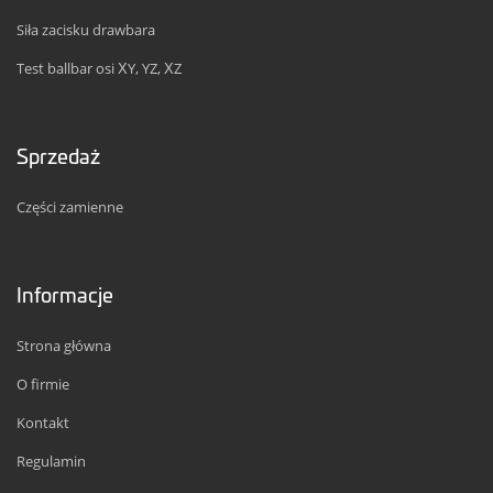
Siła zacisku drawbara
Test ballbar osi XY, YZ, XZ
Sprzedaż
Części zamienne
Informacje
Strona główna
O firmie
Kontakt
Regulamin