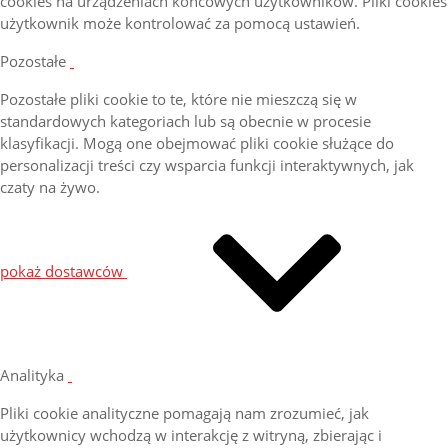
cookies na urządzeniach końcowych użytkowników. Pliki cookies
użytkownik może kontrolować za pomocą ustawień.
Pozostałe
Pozostałe pliki cookie to te, które nie mieszczą się w
standardowych kategoriach lub są obecnie w procesie
klasyfikacji. Mogą one obejmować pliki cookie służące do
personalizacji treści czy wsparcia funkcji interaktywnych, jak
czaty na żywo.
pokaż dostawców
Analityka
Pliki cookie analityczne pomagają nam zrozumieć, jak
użytkownicy wchodzą w interakcję z witryną, zbierając i