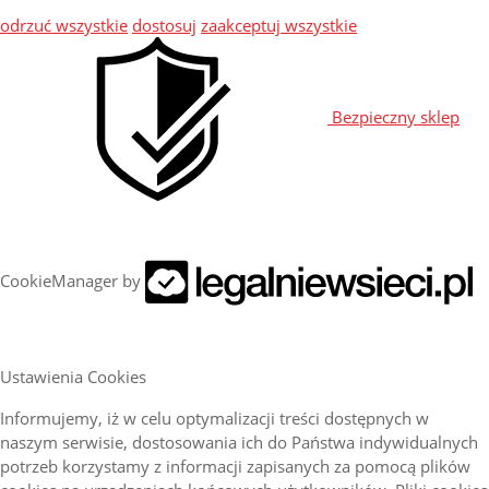
odrzuć wszystkie
dostosuj
zaakceptuj wszystkie
Bezpieczny sklep
CookieManager by
Ustawienia Cookies
Informujemy, iż w celu optymalizacji treści dostępnych w
naszym serwisie, dostosowania ich do Państwa indywidualnych
potrzeb korzystamy z informacji zapisanych za pomocą plików