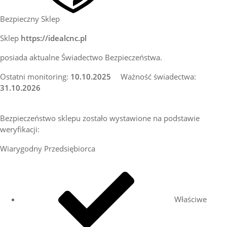
Bezpieczny Sklep
Sklep
https://idealcnc.pl
posiada aktualne Świadectwo Bezpieczeństwa.
Ostatni monitoring:
10.10.2025
Ważność świadectwa:
31.10.2026
Bezpieczeństwo sklepu zostało wystawione na podstawie
weryfikacji:
Wiarygodny Przedsiębiorca
Właściwe