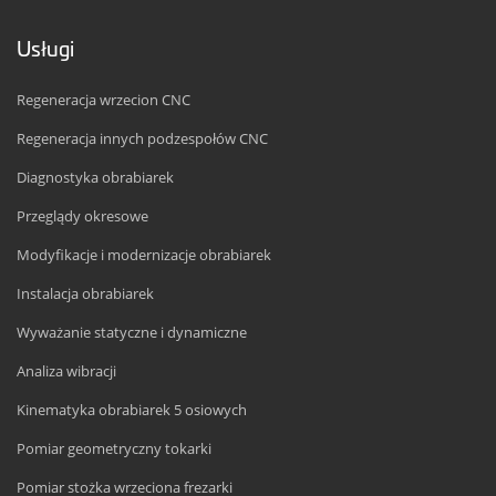
Usługi
Regeneracja wrzecion CNC
Regeneracja innych podzespołów CNC
Diagnostyka obrabiarek
Przeglądy okresowe
Modyfikacje i modernizacje obrabiarek
Instalacja obrabiarek
Wyważanie statyczne i dynamiczne
Analiza wibracji
Kinematyka obrabiarek 5 osiowych
Pomiar geometryczny tokarki
Pomiar stożka wrzeciona frezarki