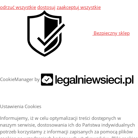
odrzuć wszystkie
dostosuj
zaakceptuj wszystkie
Bezpieczny sklep
CookieManager by
Ustawienia Cookies
Informujemy, iż w celu optymalizacji treści dostępnych w
naszym serwisie, dostosowania ich do Państwa indywidualnych
potrzeb korzystamy z informacji zapisanych za pomocą plików