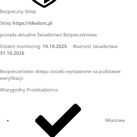
Bezpieczny Sklep
Sklep
https://idealcnc.pl
posiada aktualne Świadectwo Bezpieczeństwa.
Ostatni monitoring:
10.10.2025
Ważność świadectwa:
31.10.2026
Bezpieczeństwo sklepu zostało wystawione na podstawie
weryfikacji:
Wiarygodny Przedsiębiorca
Właściwe