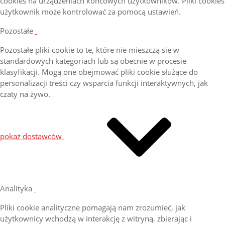
cookies na urządzeniach końcowych użytkowników. Pliki cookies
użytkownik może kontrolować za pomocą ustawień.
Pozostałe
Pozostałe pliki cookie to te, które nie mieszczą się w
standardowych kategoriach lub są obecnie w procesie
klasyfikacji. Mogą one obejmować pliki cookie służące do
personalizacji treści czy wsparcia funkcji interaktywnych, jak
czaty na żywo.
pokaż dostawców
Analityka
Pliki cookie analityczne pomagają nam zrozumieć, jak
użytkownicy wchodzą w interakcję z witryną, zbierając i