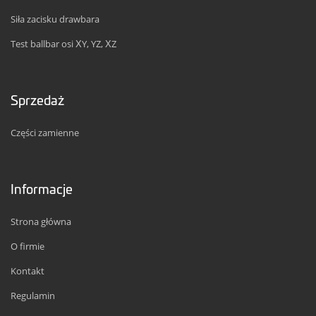
Siła zacisku drawbara
Test ballbar osi XY, YZ, XZ
Sprzedaż
Części zamienne
Informacje
Strona główna
O firmie
Kontakt
Regulamin