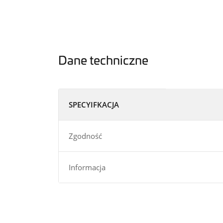
Dane techniczne
SPECYIFKACJA
Zgodność
Informacja