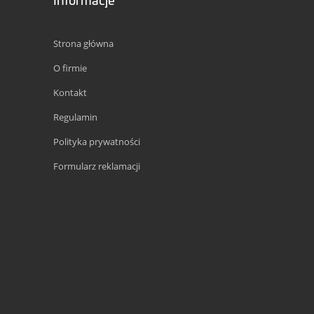
Strona główna
O firmie
Kontakt
Regulamin
Polityka prywatności
Formularz reklamacji