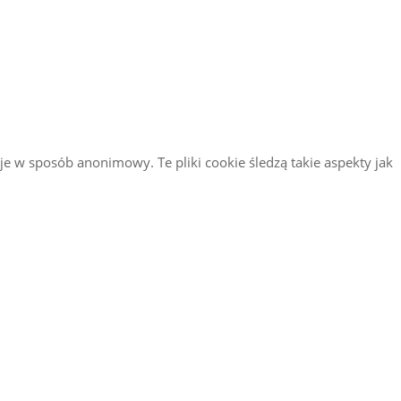
je w sposób anonimowy. Te pliki cookie śledzą takie aspekty jak