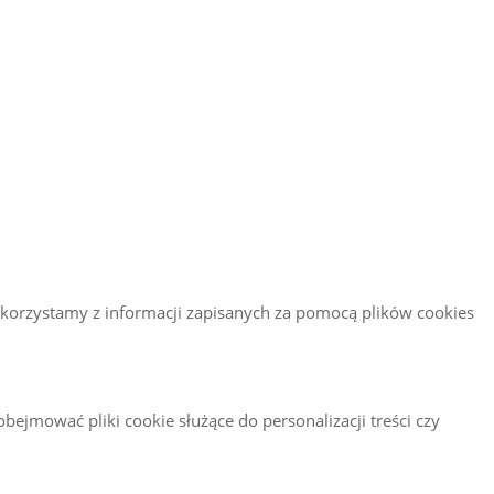
 korzystamy z informacji zapisanych za pomocą plików cookies
obejmować pliki cookie służące do personalizacji treści czy