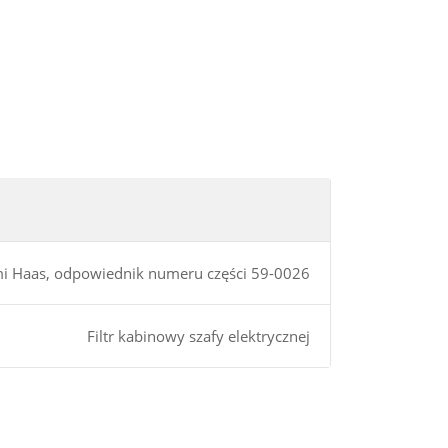
mi Haas, odpowiednik numeru części 59-0026
Filtr kabinowy szafy elektrycznej