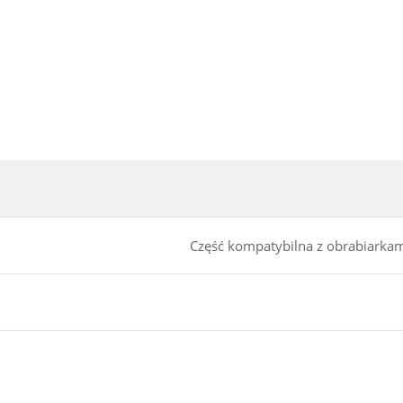
Część kompatybilna z obrabiarka