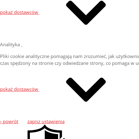
pokaż dostawców
Analityka
Pliki cookie analityczne pomagają nam zrozumieć, jak użytkownicy
czas spędzony na stronie czy odwiedzane strony, co pomaga w 
pokaż dostawców
‹ powrót
zapisz ustawienia