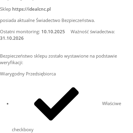
Sklep
https://idealcnc.pl
posiada aktualne Świadectwo Bezpieczeństwa.
Ostatni monitoring:
10.10.2025
Ważność świadectwa:
31.10.2026
Bezpieczeństwo sklepu zostało wystawione na podstawie
weryfikacji:
Wiarygodny Przedsiębiorca
Właściwe
checkboxy