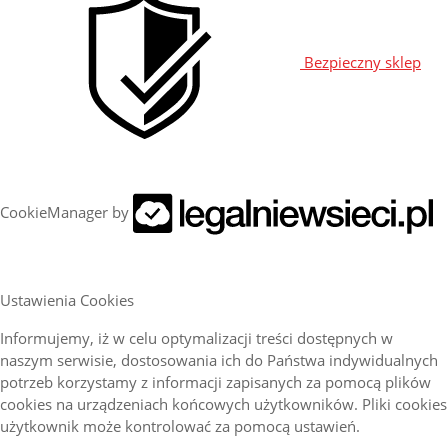
Bezpieczny sklep
CookieManager by
Ustawienia Cookies
Informujemy, iż w celu optymalizacji treści dostępnych w
naszym serwisie, dostosowania ich do Państwa indywidualnych
potrzeb korzystamy z informacji zapisanych za pomocą plików
cookies na urządzeniach końcowych użytkowników. Pliki cookies
użytkownik może kontrolować za pomocą ustawień.