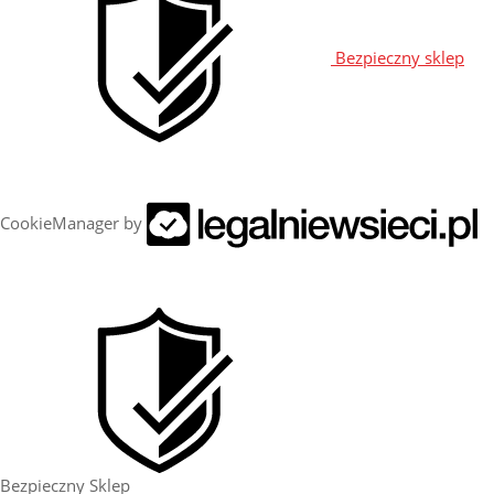
Bezpieczny sklep
CookieManager by
Bezpieczny Sklep