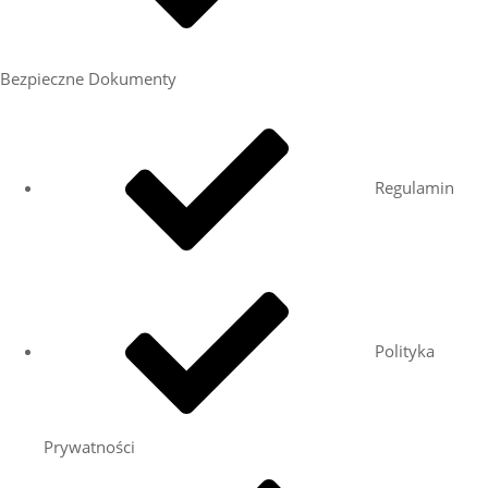
Bezpieczne Dokumenty
Regulamin
Polityka
Prywatności