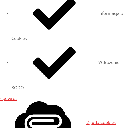
Informacja o
Cookies
Wdrożenie
RODO
‹ powrót
Zgoda Cookies