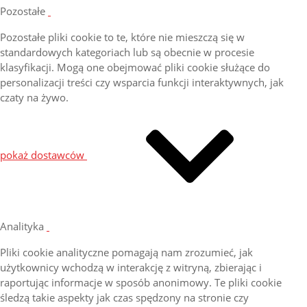
Pozostałe
Pozostałe pliki cookie to te, które nie mieszczą się w
standardowych kategoriach lub są obecnie w procesie
klasyfikacji. Mogą one obejmować pliki cookie służące do
personalizacji treści czy wsparcia funkcji interaktywnych, jak
czaty na żywo.
pokaż dostawców
Analityka
Pliki cookie analityczne pomagają nam zrozumieć, jak
użytkownicy wchodzą w interakcję z witryną, zbierając i
raportując informacje w sposób anonimowy. Te pliki cookie
śledzą takie aspekty jak czas spędzony na stronie czy