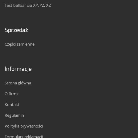
Test ballbar osi XY, YZ, XZ
Sprzedaż
Części zamienne
Informacje
Strona główna
O firmie
Kontakt
Regulamin
Polityka prywatności
Formularz reklamacji