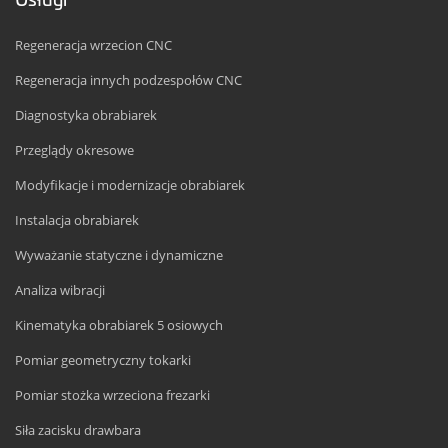
Regeneracja wrzecion CNC
Regeneracja innych podzespołów CNC
Diagnostyka obrabiarek
Przeglądy okresowe
Modyfikacje i modernizacje obrabiarek
Instalacja obrabiarek
Wyważanie statyczne i dynamiczne
Analiza wibracji
Kinematyka obrabiarek 5 osiowych
Pomiar geometryczny tokarki
Pomiar stożka wrzeciona frezarki
Siła zacisku drawbara