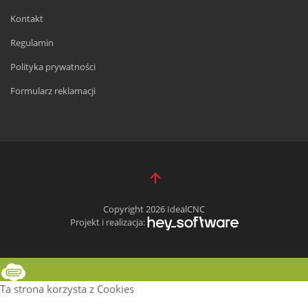
Kontakt
Regulamin
Polityka prywatności
Formularz reklamacji
Copyright 2026 IdealCNC
Projekt i realizacja:
Ta strona korzysta z Cookies