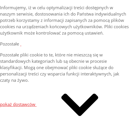
Informujemy, iż w celu optymalizacji treści dostępnych w
naszym serwisie, dostosowania ich do Państwa indywidualnych
potrzeb korzystamy z informacji zapisanych za pomocą plików
cookies na urządzeniach końcowych użytkowników. Pliki cookies
użytkownik może kontrolować za pomocą ustawień.
Pozostałe
Pozostałe pliki cookie to te, które nie mieszczą się w
standardowych kategoriach lub są obecnie w procesie
klasyfikacji. Mogą one obejmować pliki cookie służące do
personalizacji treści czy wsparcia funkcji interaktywnych, jak
czaty na żywo.
pokaż dostawców