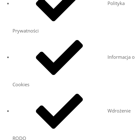
Polityka
Prywatności
Informacja o
Cookies
Wdrożenie
RODO