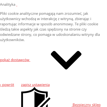
Analityka
Pliki cookie analityczne pomagają nam zrozumieć, jak
użytkownicy wchodzą w interakcję z witryną, zbierając i
raportując informacje w sposób anonimowy. Te pliki cookie
śledzą takie aspekty jak czas spędzony na stronie czy
odwiedzane strony, co pomaga w udoskonalaniu witryny dla
użytkowników.
pokaż dostawców
‹ powrót
zapisz ustawienia
Bezpieczny sklep