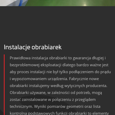
Instalacje obrabiarek
Prawidłowa instalacja obrabiarki to gwarancja długiej i
bezproblemowej eksploatacji dlatego bardzo ważne jest
aby proces instalacji nie był tylko podłączeniem do prądu
i wypoziomowaniem urządzenia. Fabrycznie nowe
obrabiarki instalujemy według wytycznych producenta.
Obrabiarki używane, w zależności od potrzeb, mogą
zostać zainstalowane w połączeniu z przeglądem
technicznym. Wyniki pomiarów geometrii oraz lista
kontrolna podstawowych funkcji obrabiarki to elementy