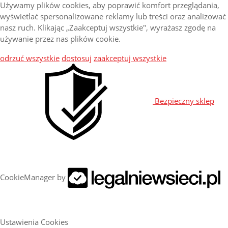
Używamy plików cookies, aby poprawić komfort przeglądania,
wyświetlać spersonalizowane reklamy lub treści oraz analizować
nasz ruch. Klikając „Zaakceptuj wszystkie", wyrażasz zgodę na
używanie przez nas plików cookie.
odrzuć wszystkie
dostosuj
zaakceptuj wszystkie
Bezpieczny sklep
CookieManager by
Ustawienia Cookies