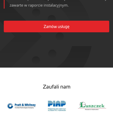
zawarte w raporcie instalacyjnym.
Zamów usługę
Zaufali nam