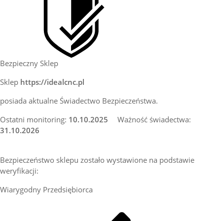
Bezpieczny Sklep
Sklep
https://idealcnc.pl
posiada aktualne Świadectwo Bezpieczeństwa.
Ostatni monitoring:
10.10.2025
Ważność świadectwa:
31.10.2026
Bezpieczeństwo sklepu zostało wystawione na podstawie
weryfikacji:
Wiarygodny Przedsiębiorca