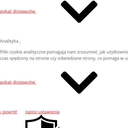
pokaż dostawców
Analityka
Pliki cookie analityczne pomagają nam zrozumieć, jak użytkownicy
czas spędzony na stronie czy odwiedzane strony, co pomaga w 
pokaż dostawców
‹ powrót
zapisz ustawienia