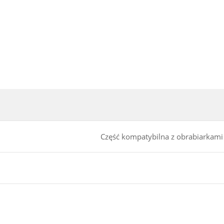
Część kompatybilna z obrabiarkam