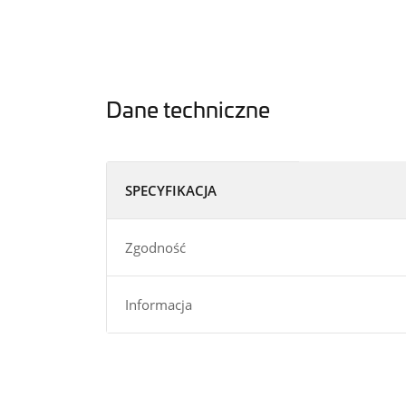
Dane techniczne
SPECYFIKACJA
Zgodność
Informacja