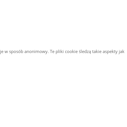
je w sposób anonimowy. Te pliki cookie śledzą takie aspekty jak