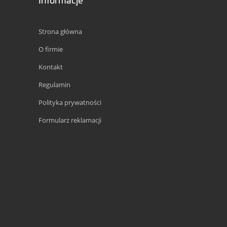
Strona główna
O firmie
Kontakt
Regulamin
Polityka prywatności
Formularz reklamacji