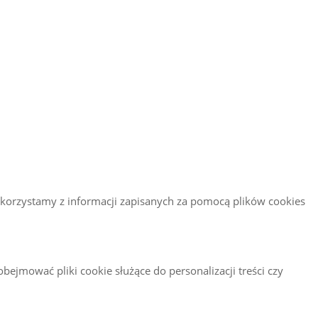
 korzystamy z informacji zapisanych za pomocą plików cookies
obejmować pliki cookie służące do personalizacji treści czy