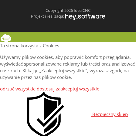
Copyright 2026 IdealCNC
Projekt i realizacja:
Ta strona korzysta z Cookies
Używamy plików cookies, aby poprawić komfort przeglądania,
wyświetlać spersonalizowane reklamy lub treści oraz analizować
nasz ruch. Klikając „Zaakceptuj wszystkie", wyrażasz zgodę na
używanie przez nas plików cookie.
odrzuć wszystkie
dostosuj
zaakceptuj wszystkie
Bezpieczny sklep