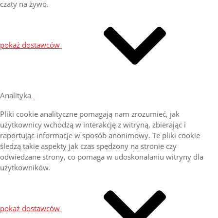
czaty na żywo.
pokaż dostawców
Analityka
Pliki cookie analityczne pomagają nam zrozumieć, jak
użytkownicy wchodzą w interakcję z witryną, zbierając i
raportując informacje w sposób anonimowy. Te pliki cookie
śledzą takie aspekty jak czas spędzony na stronie czy
odwiedzane strony, co pomaga w udoskonalaniu witryny dla
użytkowników.
pokaż dostawców