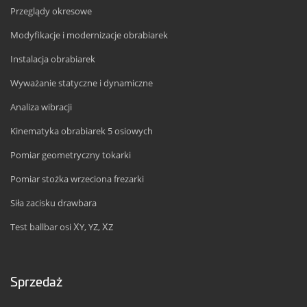
Przeglądy okresowe
Modyfikacje i modernizacje obrabiarek
Instalacja obrabiarek
Wyważanie statyczne i dynamiczne
Analiza wibracji
Kinematyka obrabiarek 5 osiowych
Pomiar geometryczny tokarki
Pomiar stożka wrzeciona frezarki
Siła zacisku drawbara
Test ballbar osi XY, YZ, XZ
Sprzedaż