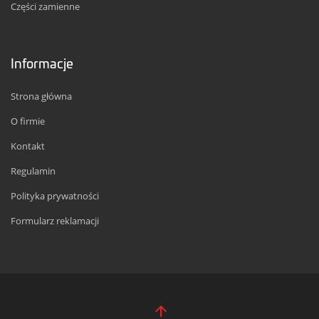
Części zamienne
Informacje
Strona główna
O firmie
Kontakt
Regulamin
Polityka prywatności
Formularz reklamacji