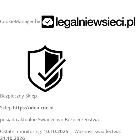
CookieManager by
Bezpieczny Sklep
Sklep
https://idealcnc.pl
posiada aktualne Świadectwo Bezpieczeństwa.
Ostatni monitoring:
10.10.2025
Ważność świadectwa:
31.10.2026