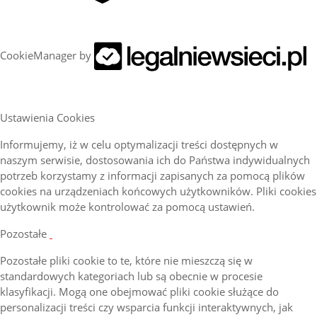
CookieManager by
Ustawienia Cookies
Informujemy, iż w celu optymalizacji treści dostępnych w
naszym serwisie, dostosowania ich do Państwa indywidualnych
potrzeb korzystamy z informacji zapisanych za pomocą plików
cookies na urządzeniach końcowych użytkowników. Pliki cookies
użytkownik może kontrolować za pomocą ustawień.
Pozostałe
Pozostałe pliki cookie to te, które nie mieszczą się w
standardowych kategoriach lub są obecnie w procesie
klasyfikacji. Mogą one obejmować pliki cookie służące do
personalizacji treści czy wsparcia funkcji interaktywnych, jak