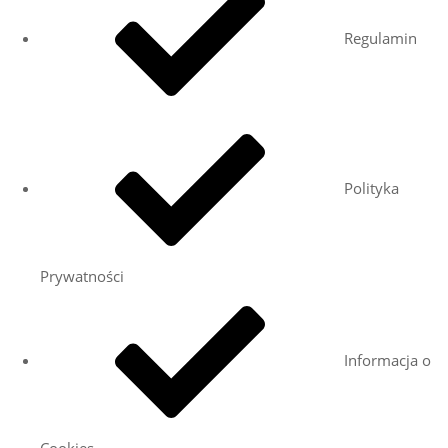
Regulamin
Polityka
Prywatności
Informacja o