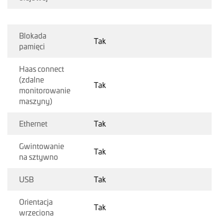
Blokada
Tak
pamięci
Haas connect
(zdalne
Tak
monitorowanie
maszyny)
Ethernet
Tak
Gwintowanie
Tak
na sztywno
USB
Tak
Orientacja
Tak
wrzeciona