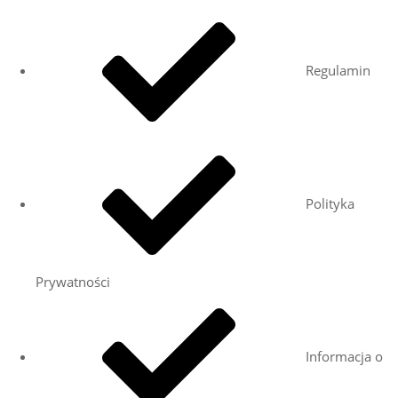
Regulamin
Polityka
Prywatności
Informacja o