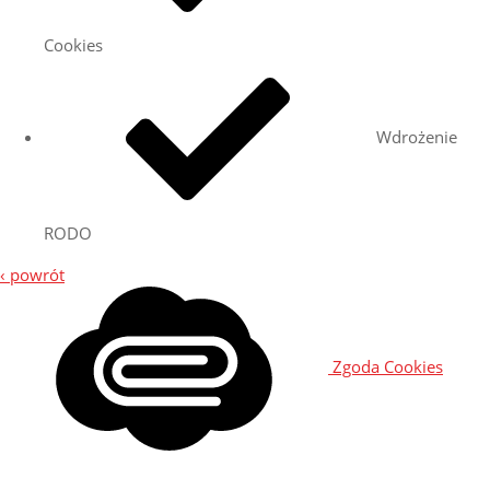
Cookies
Wdrożenie
RODO
‹ powrót
Zgoda Cookies