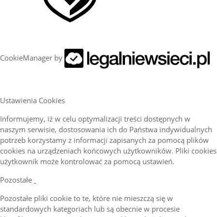
CookieManager by
Ustawienia Cookies
Informujemy, iż w celu optymalizacji treści dostępnych w
naszym serwisie, dostosowania ich do Państwa indywidualnych
potrzeb korzystamy z informacji zapisanych za pomocą plików
cookies na urządzeniach końcowych użytkowników. Pliki cookies
użytkownik może kontrolować za pomocą ustawień.
Pozostałe
Pozostałe pliki cookie to te, które nie mieszczą się w
standardowych kategoriach lub są obecnie w procesie