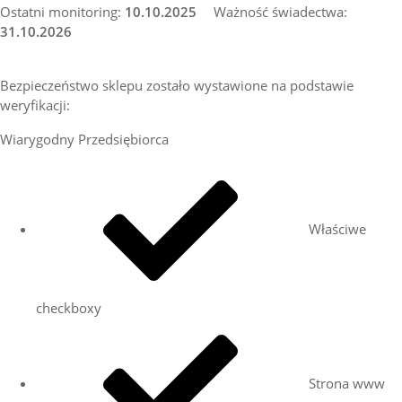
Ostatni monitoring:
10.10.2025
Ważność świadectwa:
31.10.2026
Bezpieczeństwo sklepu zostało wystawione na podstawie
weryfikacji:
Wiarygodny Przedsiębiorca
Właściwe
checkboxy
Strona www