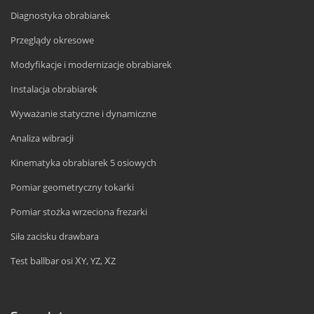
Diagnostyka obrabiarek
Przeglądy okresowe
Modyfikacje i modernizacje obrabiarek
Instalacja obrabiarek
Wyważanie statyczne i dynamiczne
Analiza wibracji
Kinematyka obrabiarek 5 osiowych
Pomiar geometryczny tokarki
Pomiar stożka wrzeciona frezarki
Siła zacisku drawbara
Test ballbar osi XY, YZ, XZ