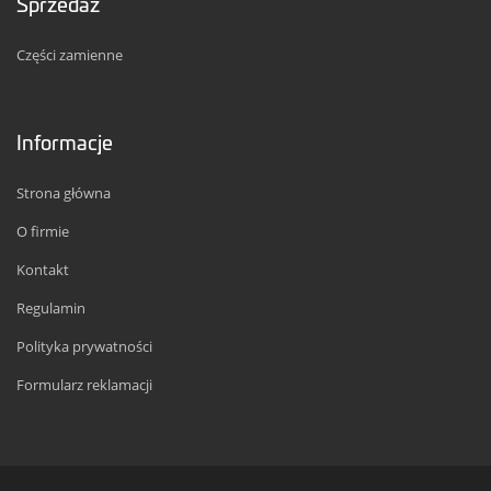
Sprzedaż
Części zamienne
Informacje
Strona główna
O firmie
Kontakt
Regulamin
Polityka prywatności
Formularz reklamacji