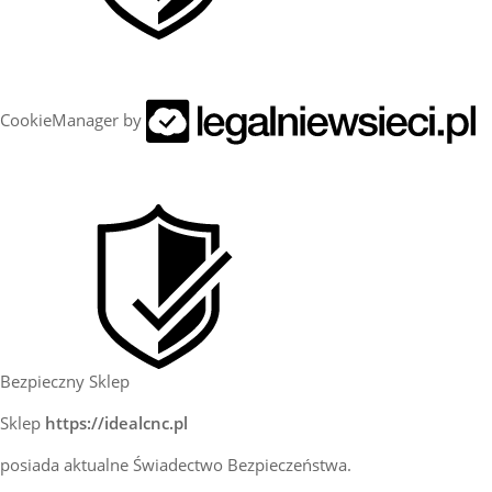
CookieManager by
Bezpieczny Sklep
Sklep
https://idealcnc.pl
posiada aktualne Świadectwo Bezpieczeństwa.