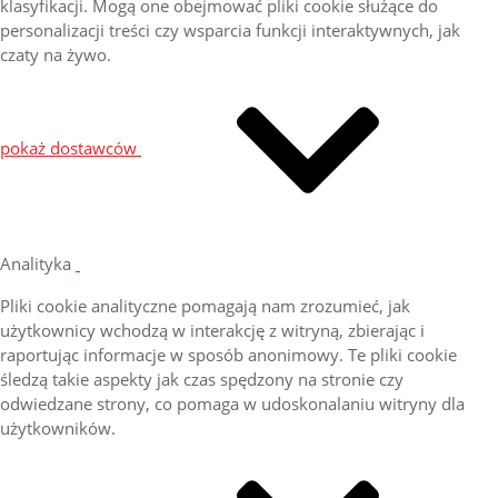
klasyfikacji. Mogą one obejmować pliki cookie służące do
personalizacji treści czy wsparcia funkcji interaktywnych, jak
czaty na żywo.
pokaż dostawców
Analityka
Pliki cookie analityczne pomagają nam zrozumieć, jak
użytkownicy wchodzą w interakcję z witryną, zbierając i
raportując informacje w sposób anonimowy. Te pliki cookie
śledzą takie aspekty jak czas spędzony na stronie czy
odwiedzane strony, co pomaga w udoskonalaniu witryny dla
użytkowników.